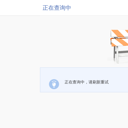
正在查询中
正在查询中，请刷新重试