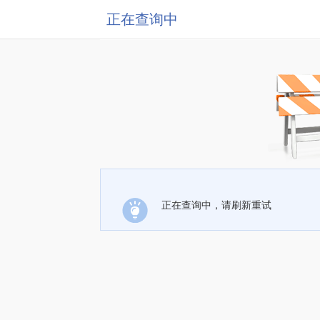
正在查询中
正在查询中，请刷新重试